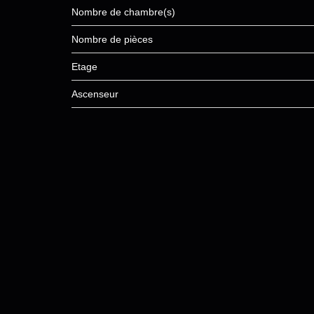
Nombre de chambre(s)
Nombre de pièces
Etage
Ascenseur