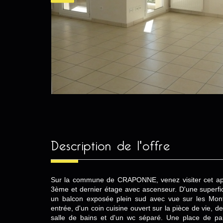
description de l'offre
Sur la commune de CRAPONNE, venez visiter cet app
3ème et dernier étage avec ascenseur. D'une superfi
un balcon exposée plein sud avec vue sur les Mon
entrée, d'un coin cuisine ouvert sur la pièce de vie, 
salle de bains et d'un wc séparé. Une place de pa