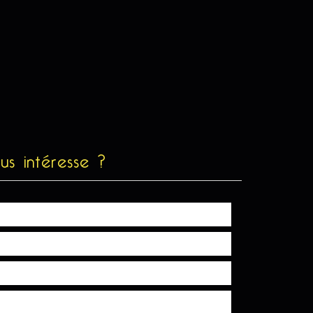
us intéresse ?