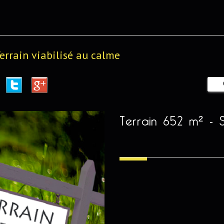
errain viabilisé au calme
terrain 652 m² -