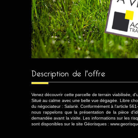
description de l'offre
Venez découvrir cette parcelle de terrain viabilisée, d
Situé au calme avec une belle vue dégagée. Libre choi
du négociateur : Salarié. Conformément à l'article 561
nous rappelons que la présentation de la pièce d'ide
demandée avant la visite. Les informations sur les ri
sont disponibles sur le site Géorisques : www.georisqu