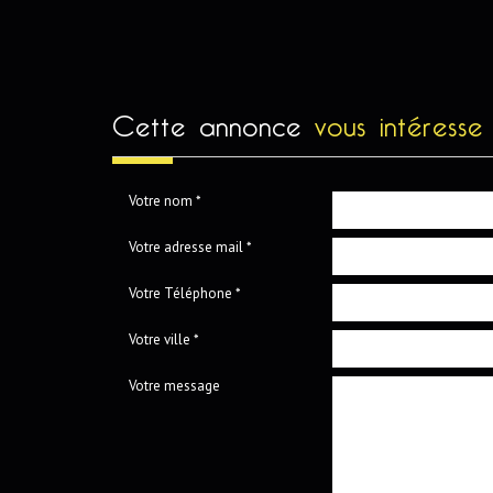
cette annonce
vous intéresse
Votre nom *
Votre adresse mail *
Votre Téléphone *
Votre ville *
Votre message