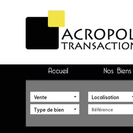
Accueil
Nos Biens
Vente
Localisation
Type de bien