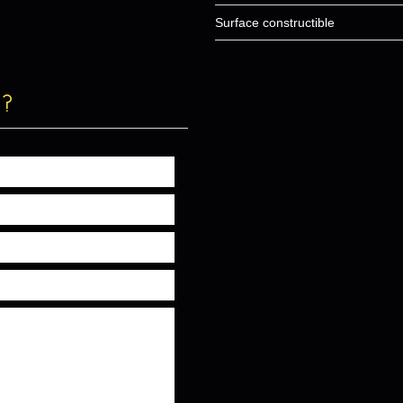
Surface constructible
 ?