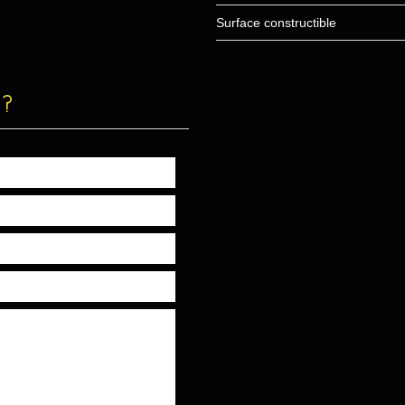
Surface constructible
 ?