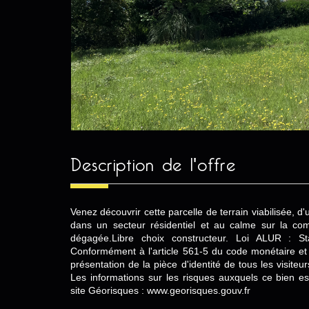
description de l'offre
Venez découvrir cette parcelle de terrain viabilisée, d
dans un secteur résidentiel et au calme sur la c
dégagée.Libre choix constructeur. Loi ALUR : Sta
Conformément à l'article 561-5 du code monétaire et 
présentation de la pièce d'identité de tous les visite
Les informations sur les risques auxquels ce bien es
site Géorisques : www.georisques.gouv.fr