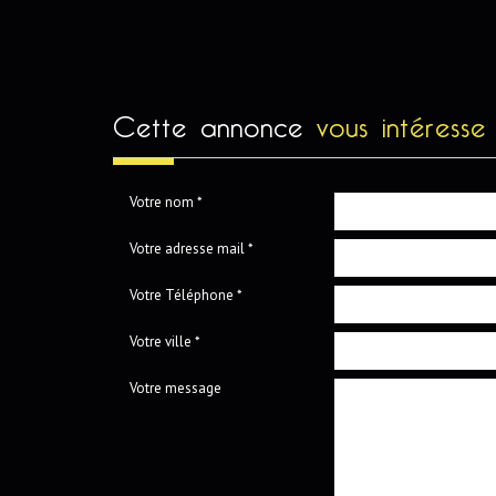
cette annonce
vous intéresse
Votre nom *
Votre adresse mail *
Votre Téléphone *
Votre ville *
Votre message