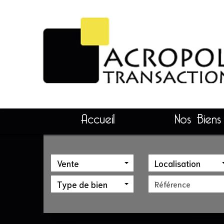
Accueil
Nos Biens
Vente
Localisation
Type de bien